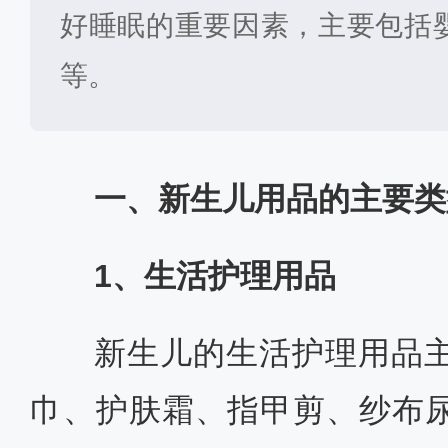
好睡眠的重要因素，主要包括
等。
一、新生儿用品的主要类
1、生活护理用品
新生儿的生活护理用品
巾、护肤霜、指甲剪、纱布