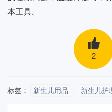
本工具。
2
标签：
新生儿用品
新生儿护