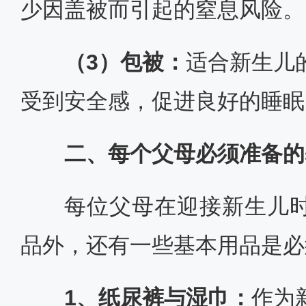
少因盖被而引起的窒息风险。
（3）包被：
适合新生儿
受到安全感，促进良好的睡眠
二、每个父母必须准备的
每位父母在迎接新生儿
品外，还有一些基本用品是必
1、纸尿裤与湿巾：
作为