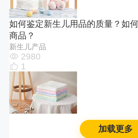
如何鉴定新生儿用品的质量？如
商品？
新生儿产品
2980
1
加载更多