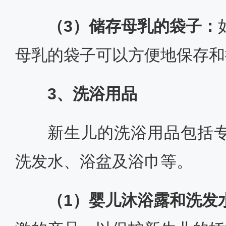
（3）储存母乳的袋子：
母乳的袋子可以方便地保存和
3、洗浴用品
新生儿的洗浴用品包括
洗发水、浴盆及浴巾等。
（1）婴儿沐浴露和洗发