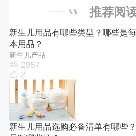
推荐阅
新生儿用品有哪些类型？哪些是
本用品？
新生儿产品
2957
2
新生儿用品选购必备清单有哪些