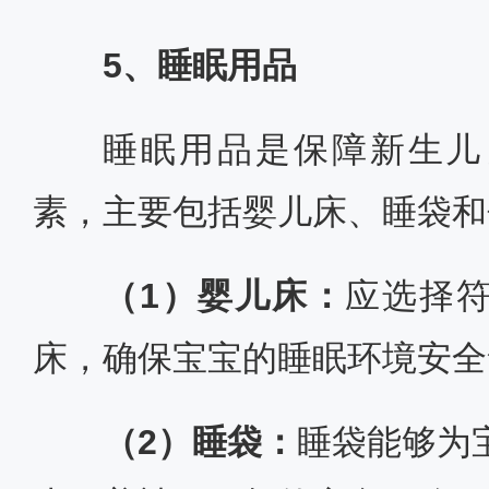
5、睡眠用品
睡眠用品是保障新生儿
素，主要包括婴儿床、睡袋和
（1）婴儿床：
应选择
床，确保宝宝的睡眠环境安全
（2）睡袋：
睡袋能够为