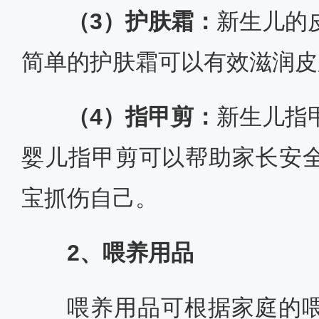
（3）护肤霜：
新生儿的
简单的护肤霜可以有效滋润皮
（4）指甲剪：
新生儿指
婴儿指甲剪可以帮助家长安
宝抓伤自己。
2、喂养用品
喂养用品可根据家庭的