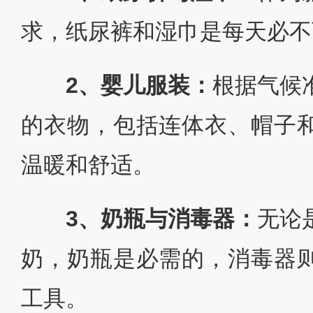
求，纸尿裤和湿巾是每天必不
2、婴儿服装：
根据气候
的衣物，包括连体衣、帽子
温暖和舒适。
3、奶瓶与消毒器：
无论
奶，奶瓶是必需的，消毒器
工具。