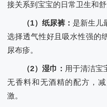
接关系到宝宝的日常卫生和舒
（1）纸尿裤：
是新生儿
选择透气性好且吸水性强的
尿布疹。
（2）湿巾：
用于清洁宝
无香料和无酒精的配方，减
激。