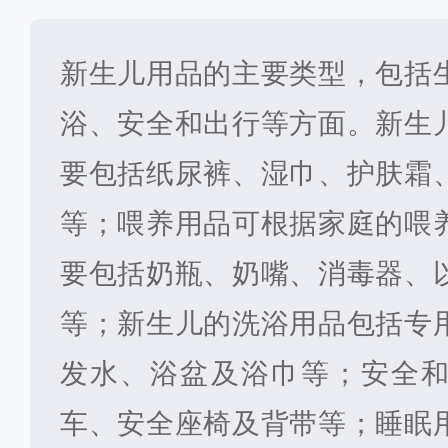
新生儿用品的主要类型，包括
浴、安全和出行等方面。新生
要包括纸尿裤、湿巾、护肤霜
等；喂养用品可根据家庭的喂
要包括奶瓶、奶嘴、消毒器、
等；新生儿的洗浴用品包括专
发水、浴盆及浴巾等；安全
车、安全座椅及背带等；睡眠