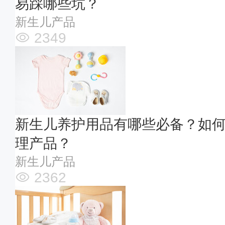
易踩哪些坑？
新生儿产品
2349
新生儿养护用品有哪些必备？如
理产品？
新生儿产品
2362