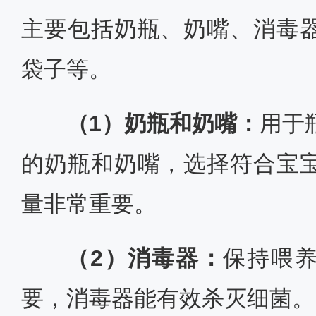
主要包括奶瓶、奶嘴、消毒
袋子等。
（1）奶瓶和奶嘴：
用于
的奶瓶和奶嘴，选择符合宝
量非常重要。
（2）消毒器：
保持喂
要，消毒器能有效杀灭细菌。