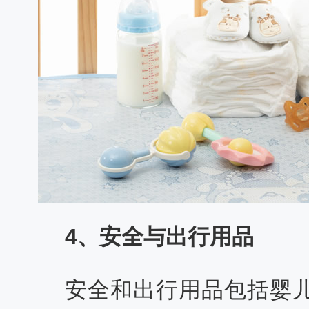
4、安全与出行用品
安全和出行用品包括婴