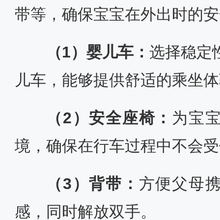
带等，确保宝宝在外出时的安
（1）
婴儿车：
选择稳定
儿车，能够提供舒适的乘坐体
（2）安全座椅：
为宝
境，确保在行车过程中不会受
（3）背带：
方便父母
感，同时解放双手。