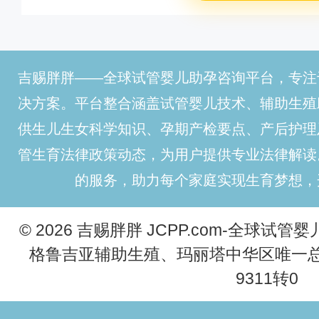
吉赐胖胖——全球试管婴儿助孕咨询平台，专注
决方案。平台整合涵盖试管婴儿技术、辅助生殖
供生儿生女科学知识、孕期产检要点、产后护理
管生育法律政策动态，为用户提供专业法律解读
的服务，助力每个家庭实现生育梦想，
© 2026 吉赐胖胖 JCPP.com-全球试
格鲁吉亚辅助生殖、玛丽塔中华区唯一总代理
9311转0