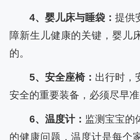
4、婴儿床与睡袋：
提供
障新生儿健康的关键，婴儿
的。
5、安全座椅：
出行时，
安全的重要装备，必须尽早准
6、温度计：
监测宝宝的
的健康问题，温度计是每个