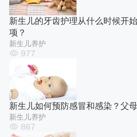
新生儿的牙齿护理从什么时候开
项？
新生儿养护
977
新生儿如何预防感冒和感染？父
新生儿养护
867