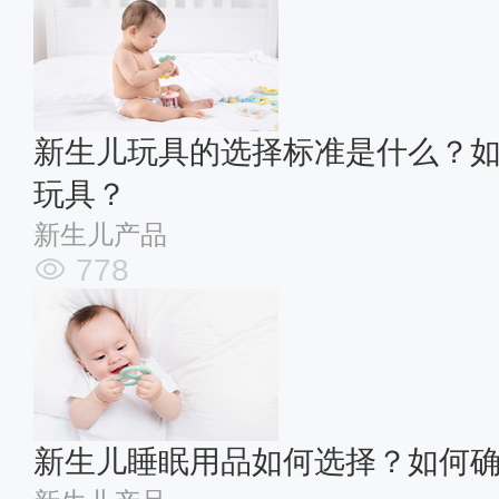
新生儿玩具的选择标准是什么？
玩具？
新生儿产品
778
新生儿睡眠用品如何选择？如何