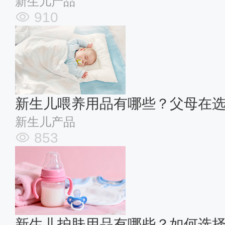
新生儿产品
910
新生儿喂养用品有哪些？父母在
新生儿产品
853
新生儿护肤用品有哪些？如何选