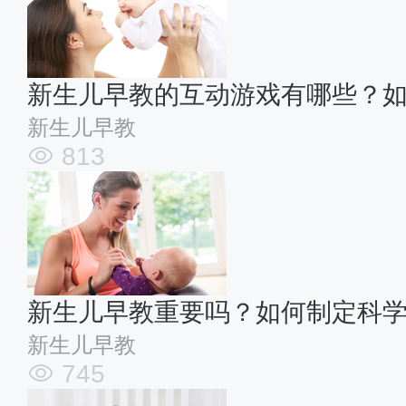
新生儿早教的互动游戏有哪些？
新生儿早教
813
新生儿早教重要吗？如何制定科
新生儿早教
745