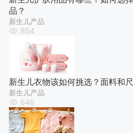
品？
新生儿产品
854
新生儿衣物该如何挑选？面料和
新生儿产品
646