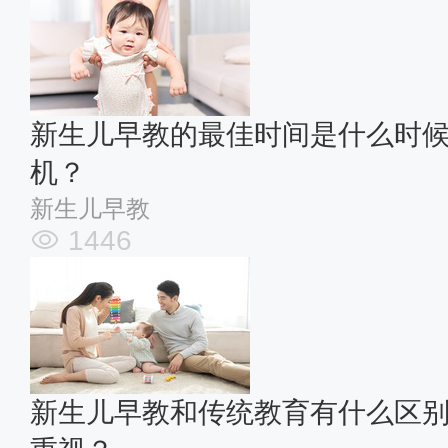
新生儿早教的最佳时间是什么时
机？
新生儿早教
1446
新生儿早教和传统教育有什么区