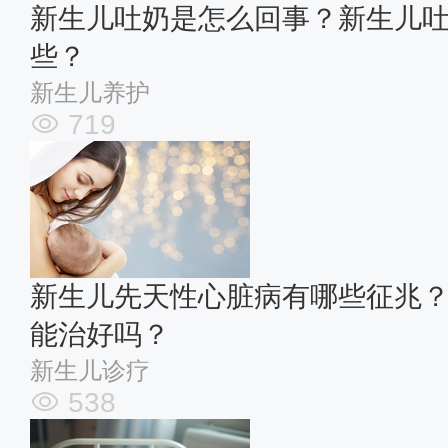
新生儿吐奶是怎么回事？新生儿
些？
新生儿养护
719
新生儿先天性心脏病有哪些征兆
能治好吗？
新生儿诊疗
538