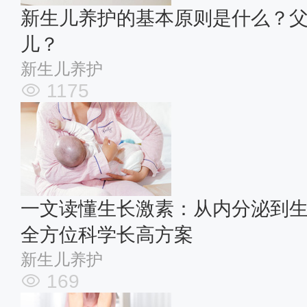
新生儿养护的基本原则是什么？
儿？
新生儿养护
1175
一文读懂生长激素：从内分泌到
全方位科学长高方案
新生儿养护
169