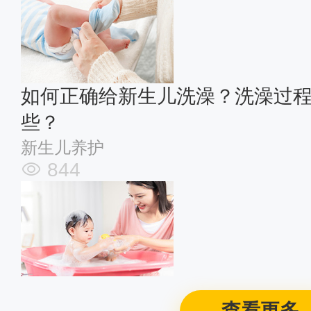
如何正确给新生儿洗澡？洗澡过
些？
新生儿养护
844
查看更多